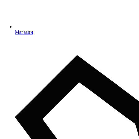
Магазин